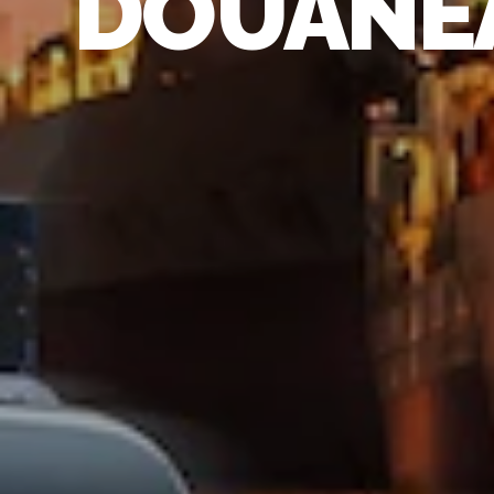
DOUANE