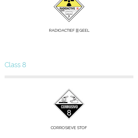
RADIOACTIEF ||| GEEL
Class 8
CORROSIEVE STOF