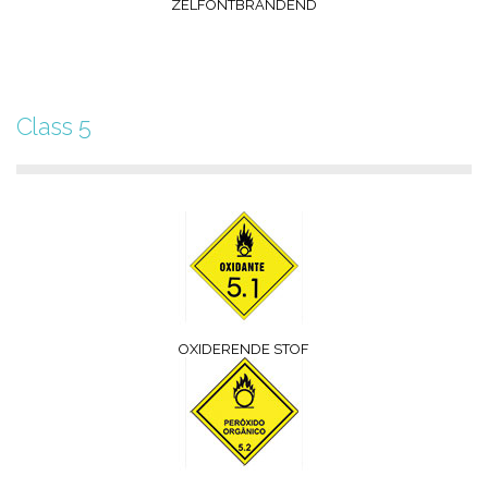
ZELFONTBRANDEND
Class 5
OXIDERENDE STOF