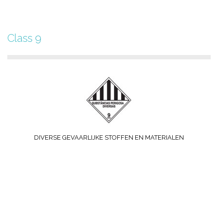
Class 9
DIVERSE GEVAARLIJKE STOFFEN EN MATERIALEN