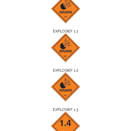
EXPLOSIEF 1.1
EXPLOSIEF 1.2
EXPLOSIEF 1.3