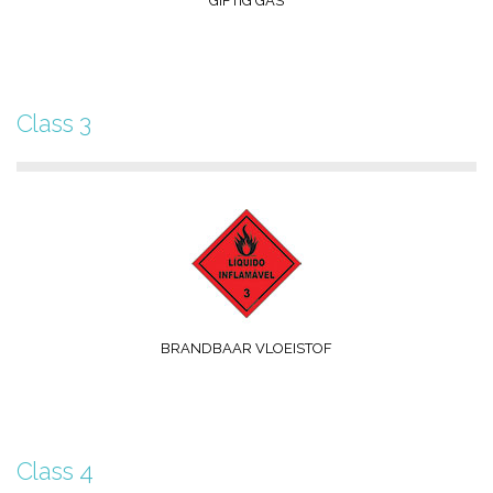
GIFTIG GAS
Class 3
BRANDBAAR VLOEISTOF
Class 4