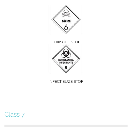
TOXISCHE STOF
INFECTIEUZE STOF
Class 7