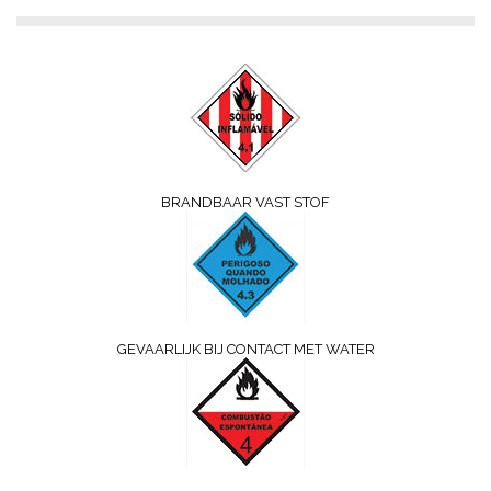
BRANDBAAR VAST STOF
GEVAARLIJK BIJ CONTACT MET WATER