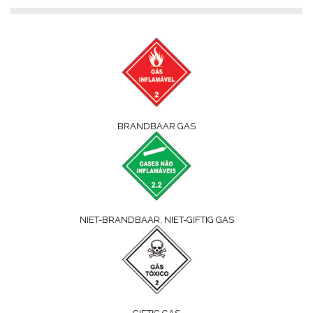
BRANDBAAR GAS
NIET-BRANDBAAR, NIET-GIFTIG GAS