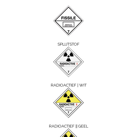
SPLIJTSTOF
RADIOACTIEF | WIT
RADIOACTIEF || GEEL