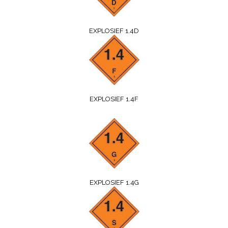
EXPLOSIEF 1.4D
EXPLOSIEF 1.4F
EXPLOSIEF 1.4G