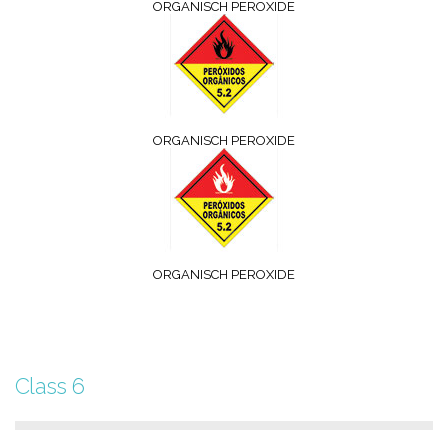
ORGANISCH PEROXIDE
ORGANISCH PEROXIDE
ORGANISCH PEROXIDE
Class 6