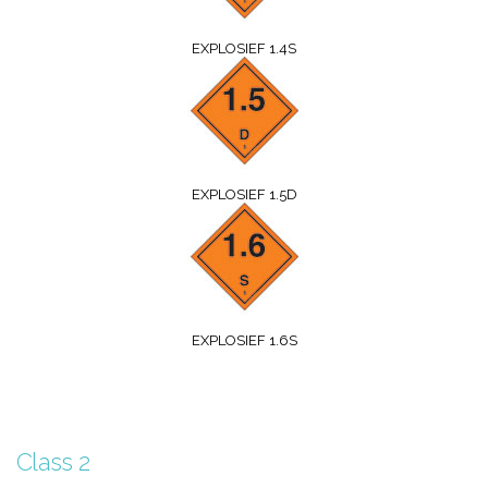
EXPLOSIEF 1.4S
EXPLOSIEF 1.5D
EXPLOSIEF 1.6S
Class 2